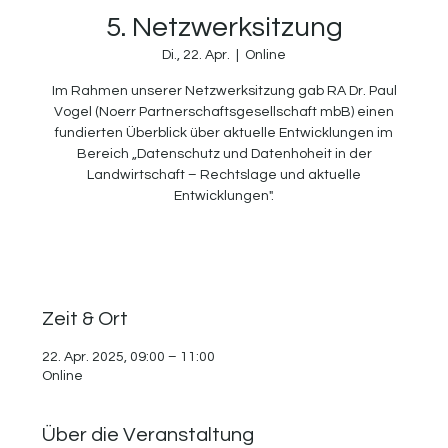
5. Netzwerksitzung
Di., 22. Apr.
  |  
Online
Im Rahmen unserer Netzwerksitzung gab RA Dr. Paul
Vogel (Noerr Partnerschaftsgesellschaft mbB) einen
fundierten Überblick über aktuelle Entwicklungen im
Bereich „Datenschutz und Datenhoheit in der
Landwirtschaft – Rechtslage und aktuelle
Entwicklungen".
Zeit & Ort
22. Apr. 2025, 09:00 – 11:00
Online
Über die Veranstaltung