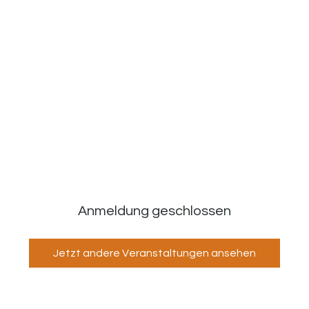
Anmeldung geschlossen
Jetzt andere Veranstaltungen ansehen